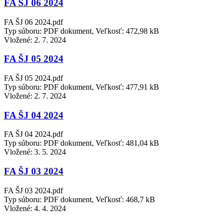
FA ŠJ 06 2024
FA ŠJ 06 2024.pdf
Typ súboru: PDF dokument, Veľkosť: 472,98 kB
Vložené:
2. 7. 2024
FA ŠJ 05 2024
FA ŠJ 05 2024.pdf
Typ súboru: PDF dokument, Veľkosť: 477,91 kB
Vložené:
2. 7. 2024
FA ŠJ 04 2024
FA ŠJ 04 2024.pdf
Typ súboru: PDF dokument, Veľkosť: 481,04 kB
Vložené:
3. 5. 2024
FA ŠJ 03 2024
FA ŠJ 03 2024.pdf
Typ súboru: PDF dokument, Veľkosť: 468,7 kB
Vložené:
4. 4. 2024