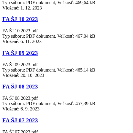
Typ súboru: PDF dokument, Veľkosť: 469,64 kB
Vložené:
1. 12. 2023
FA ŠJ 10 2023
FA ŠJ 10 2023.pdf
Typ súboru: PDF dokument, Veľkosť: 467,04 kB
Vložené:
6. 11. 2023
FA ŠJ 09 2023
FA ŠJ 09 2023.pdf
Typ súboru: PDF dokument, Veľkosť: 465,14 kB
Vložené:
20. 10. 2023
FA ŠJ 08 2023
FA ŠJ 08 2023.pdf
Typ súboru: PDF dokument, Veľkosť: 457,39 kB
Vložené:
6. 9. 2023
FA ŠJ 07 2023
FA ŠJ 07 2023.pdf