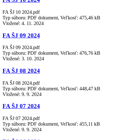
FA ŠJ 10 2024.pdf
Typ súboru: PDF dokument, Veľkosť: 475,46 kB
Vložené:
4. 11. 2024
FA ŠJ 09 2024
FA ŠJ 09 2024.pdf
Typ súboru: PDF dokument, Veľkosť: 476,76 kB
Vložené:
3. 10. 2024
FA ŠJ 08 2024
FA ŠJ 08 2024.pdf
Typ súboru: PDF dokument, Veľkosť: 448,47 kB
Vložené:
9. 9. 2024
FA ŠJ 07 2024
FA ŠJ 07 2024.pdf
Typ súboru: PDF dokument, Veľkosť: 455,11 kB
Vložené:
9. 9. 2024