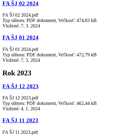
FA ŠJ 02 2024
FA ŠJ 02 2024.pdf
Typ súboru: PDF dokument, Veľkosť: 474,83 kB
Vložené:
7. 3. 2024
FA ŠJ 01 2024
FA ŠJ 01 2024.pdf
Typ súboru: PDF dokument, Veľkosť: 472,79 kB
Vložené:
7. 3. 2024
Rok 2023
FA ŠJ 12 2023
FA ŠJ 12 2023.pdf
Typ súboru: PDF dokument, Veľkosť: 462,44 kB
Vložené:
4. 1. 2024
FA ŠJ 11 2023
FA ŠJ 11 2023.pdf