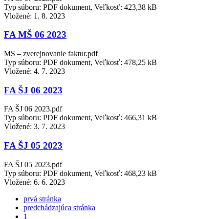
Typ súboru: PDF dokument, Veľkosť: 423,38 kB
Vložené:
1. 8. 2023
FA MŠ 06 2023
MS – zverejnovanie faktur.pdf
Typ súboru: PDF dokument, Veľkosť: 478,25 kB
Vložené:
4. 7. 2023
FA ŠJ 06 2023
FA ŠJ 06 2023.pdf
Typ súboru: PDF dokument, Veľkosť: 466,31 kB
Vložené:
3. 7. 2023
FA ŠJ 05 2023
FA ŠJ 05 2023.pdf
Typ súboru: PDF dokument, Veľkosť: 468,23 kB
Vložené:
6. 6. 2023
prvá stránka
predchádzajúca stránka
1