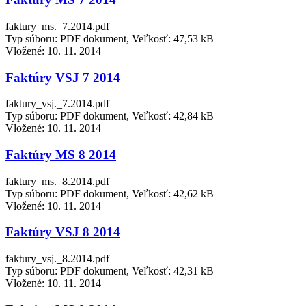
faktury_ms._7.2014.pdf
Typ súboru: PDF dokument, Veľkosť: 47,53 kB
Vložené:
10. 11. 2014
Faktúry VSJ 7 2014
faktury_vsj._7.2014.pdf
Typ súboru: PDF dokument, Veľkosť: 42,84 kB
Vložené:
10. 11. 2014
Faktúry MS 8 2014
faktury_ms._8.2014.pdf
Typ súboru: PDF dokument, Veľkosť: 42,62 kB
Vložené:
10. 11. 2014
Faktúry VSJ 8 2014
faktury_vsj._8.2014.pdf
Typ súboru: PDF dokument, Veľkosť: 42,31 kB
Vložené:
10. 11. 2014