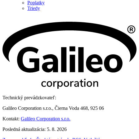
Poplatky
Triedy
Technický prevádzkovateľ:
Galileo Corporation s.r.o., Čierna Voda 468, 925 06
Kontakt:
Galileo Corporation s.r.o.
Posledná aktualizácia: 5. 8. 2026