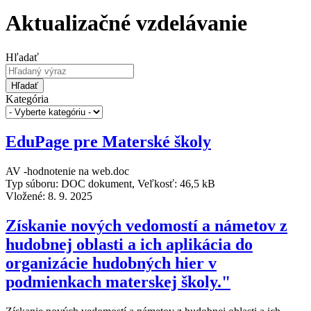
Aktualizačné vzdelávanie
Hľadať
Hľadať
Kategória
EduPage pre Materské školy
AV -hodnotenie na web.doc
Typ súboru: DOC dokument, Veľkosť: 46,5 kB
Vložené:
8. 9. 2025
Získanie nových vedomostí a námetov z
hudobnej oblasti a ich aplikácia do
organizácie hudobných hier v
podmienkach materskej školy."