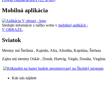
Mobilná aplikácia
Sledujte informácie z nášho webu v
mobilnej aplikácii -
V OBRAZE.
Sviatok
Meniny má
Štefánia
, Kajetán, Afra, Afrodita, Kajetána, Štefana
Zajtra má meniny
Oskár
, Donát, Hartvig, Virgín, Donáta, Virgínia
Kde nás nájdete