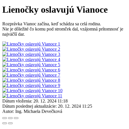
Lienočky oslavujú Vianoce
Rozprávka Vianoc začína, keď schádza sa celá rodina.
Nie je dôležité čo komu pod stromček dal, vzájomná prítomnosť je
najväčší dar.
Dátum vloženia:
20. 12. 2024 11:18
Dátum poslednej aktualizácie:
20. 12. 2024 11:25
Autor:
Ing. Michaela Devečková