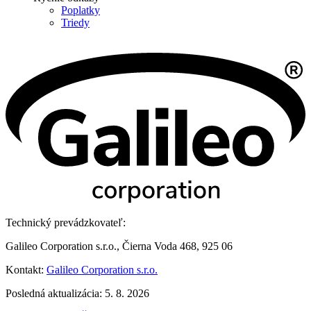
Poplatky
Triedy
Technický prevádzkovateľ:
Galileo Corporation s.r.o., Čierna Voda 468, 925 06
Kontakt:
Galileo Corporation s.r.o.
Posledná aktualizácia: 5. 8. 2026