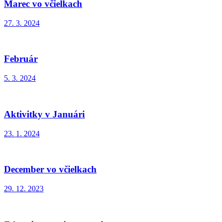
Marec vo včielkach
27. 3. 2024
Február
5. 3. 2024
Aktivitky v Januári
23. 1. 2024
December vo včielkach
29. 12. 2023