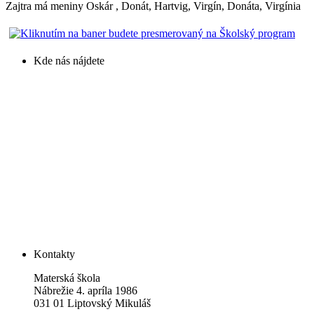
Zajtra má meniny
Oskár
, Donát, Hartvig, Virgín, Donáta, Virgínia
Kde nás nájdete
Kontakty
Materská škola
Nábrežie 4. apríla 1986
031 01 Liptovský Mikuláš